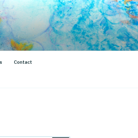
s
Contact