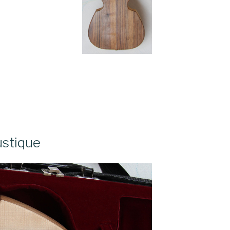
ustique