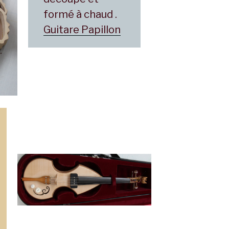
formé à chaud .
Guitare Papillon