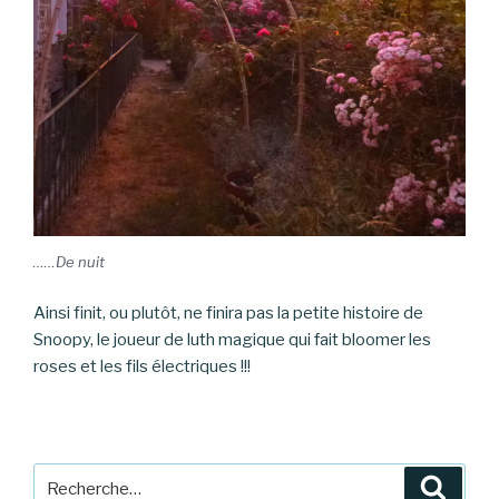
……De nuit
Ainsi finit, ou plutôt, ne finira pas la petite histoire de
Snoopy, le joueur de luth magique qui fait bloomer les
roses et les fils électriques !!!
Recherche
Reche