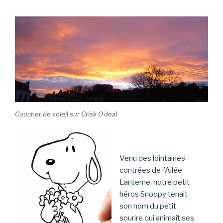
Coucher de soleil sur Crisk O’deal
Venu des lointaines
contrées de l’Ailée
Lanterne, notre petit
héros Snoopy tenait
son nom du petit
sourire qui animait ses