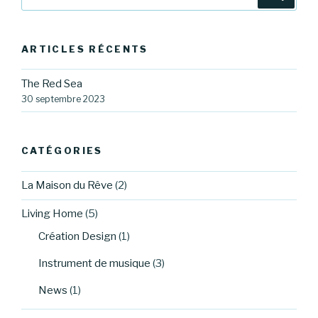
pour
:
ARTICLES RÉCENTS
The Red Sea
30 septembre 2023
CATÉGORIES
La Maison du Rêve
(2)
Living Home
(5)
Création Design
(1)
Instrument de musique
(3)
News
(1)