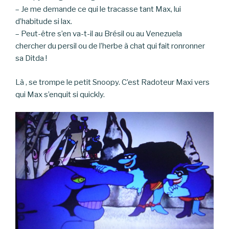
– Je me demande ce qui le tracasse tant Max, lui
d’habitude si lax.
– Peut-être s’en va-t-il au Brésil ou au Venezuela
chercher du persil ou de l’herbe à chat qui fait ronronner
sa Ditda !
Là , se trompe le petit Snoopy. C’est Radoteur Maxi vers
qui Max s’enquit si quickly.