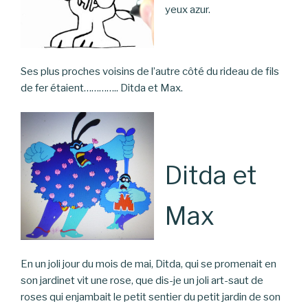
yeux azur.
Ses plus proches voisins de l’autre côté du rideau de fils
de fer étaient………….. Ditda et Max.
Ditda et
Max
En un joli jour du mois de mai, Ditda, qui se promenait en
son jardinet vit une rose, que dis-je un joli art-saut de
roses qui enjambait le petit sentier du petit jardin de son